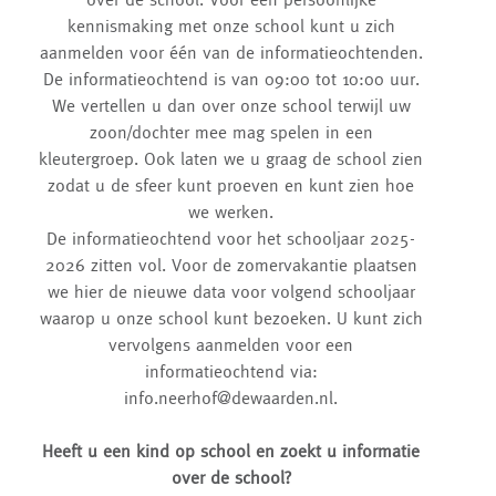
kennismaking met onze school kunt u zich
aanmelden voor één van de informatieochtenden.
De informatieochtend is van 09:00 tot 10:00 uur.
We vertellen u dan over onze school terwijl uw
zoon/dochter mee mag spelen in een
kleutergroep. Ook laten we u graag de school zien
zodat u de sfeer kunt proeven en kunt zien hoe
we werken.
De informatieochtend voor het schooljaar 2025-
2026 zitten vol. Voor de zomervakantie plaatsen
we hier de nieuwe data voor volgend schooljaar
waarop u onze school kunt bezoeken. U kunt zich
vervolgens aanmelden voor een
informatieochtend via:
info.neerhof@dewaarden.nl.
Heeft u een kind op school en zoekt u informatie
over de school?